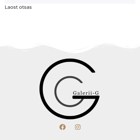
Laost otsas